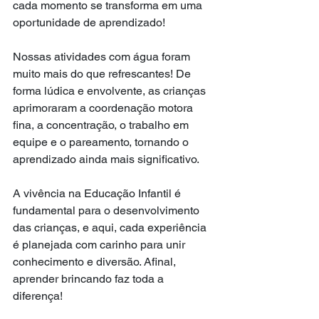
cada momento se transforma em uma 
oportunidade de aprendizado!
Nossas atividades com água foram 
muito mais do que refrescantes! De 
forma lúdica e envolvente, as crianças 
aprimoraram a coordenação motora 
fina, a concentração, o trabalho em 
equipe e o pareamento, tornando o 
aprendizado ainda mais significativo.
A vivência na Educação Infantil é 
fundamental para o desenvolvimento 
das crianças, e aqui, cada experiência 
é planejada com carinho para unir 
conhecimento e diversão. Afinal, 
aprender brincando faz toda a 
diferença!