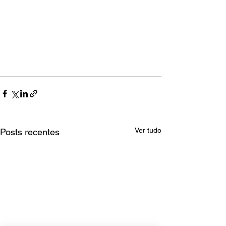
Ver tudo
Posts recentes