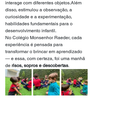
interage com diferentes objetos.Além 
disso, estimulou a observação, a 
curiosidade e a experimentação, 
habilidades fundamentais para o 
desenvolvimento infantil.
No Colégio Monsenhor Raeder, cada 
experiência é pensada para 
transformar o brincar em aprendizado 
— e essa, com certeza, foi uma manhã 
de 
risos, sopros e descobertas
.