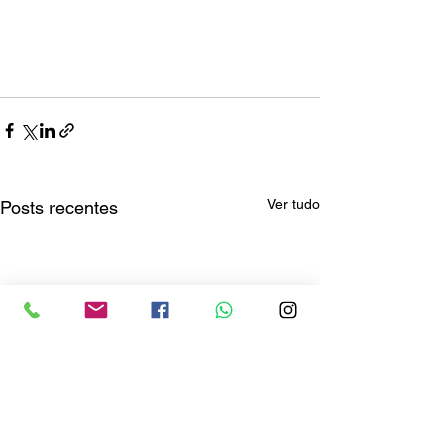
Ver tudo
Posts recentes