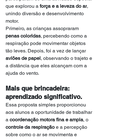
que explorou a 
força e a leveza do ar
, 
unindo diversão e desenvolvimento 
motor.
Primeiro, as crianças assopraram 
penas coloridas
, percebendo como a 
respiração pode movimentar objetos 
tão leves. Depois, foi a vez de lançar 
aviões de papel
, observando o trajeto e 
a distância que eles alcançam com a 
ajuda do vento.
Mais que brincadeira: 
aprendizado significativo.
Essa proposta simples proporcionou 
aos alunos a oportunidade de trabalhar 
a 
coordenação motora fina e ampla
, o 
controle da respiração
 e a percepção 
sobre como o ar se movimenta e 