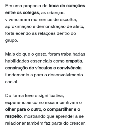
Em uma proposta de 
troca de corações 
entre os colegas
, as crianças 
vivenciaram momentos de escolha, 
aproximação e demonstração de afeto, 
fortalecendo as relações dentro do 
grupo.
Mais do que o gesto, foram trabalhadas 
habilidades essenciais como 
empatia, 
construção de vínculos e convivência
, 
fundamentais para o desenvolvimento 
social.
De forma leve e significativa, 
experiências como essa incentivam o 
olhar para o outro, o compartilhar e o 
respeito
, mostrando que aprender a se 
relacionar também faz parte do crescer.