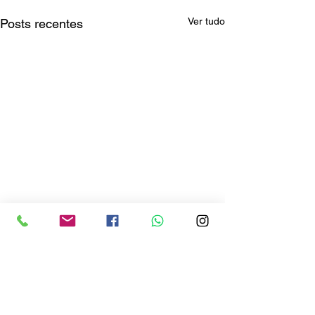
Ver tudo
Posts recentes
Comentários