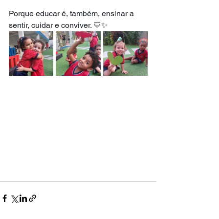
Porque educar é, também, ensinar a 
sentir, cuidar e conviver. 💛✨