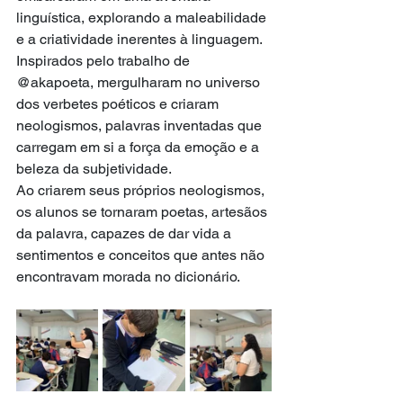
linguística, explorando a maleabilidade 
e a criatividade inerentes à linguagem. 
Inspirados pelo trabalho de 
@akapoeta, mergulharam no universo 
dos verbetes poéticos e criaram 
neologismos, palavras inventadas que 
carregam em si a força da emoção e a 
beleza da subjetividade.
Ao criarem seus próprios neologismos, 
os alunos se tornaram poetas, artesãos 
da palavra, capazes de dar vida a 
sentimentos e conceitos que antes não 
encontravam morada no dicionário.