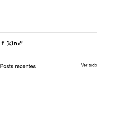
Ver tudo
Posts recentes