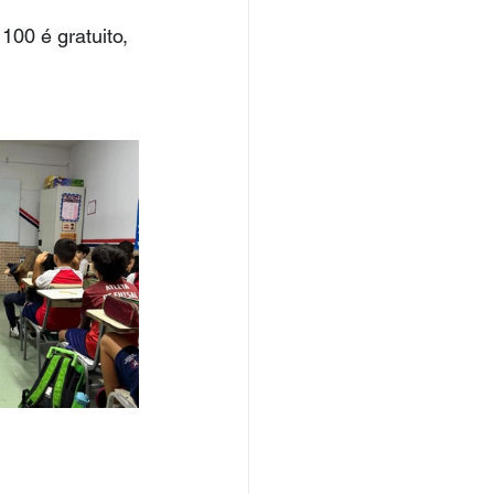
00 é gratuito, 