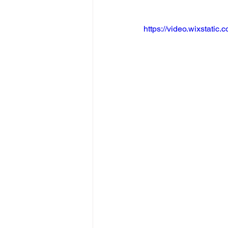
https://video.wixstat