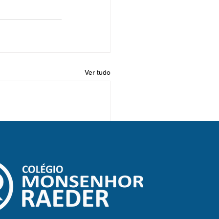
Ver tudo