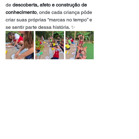
de 
descoberta, afeto e construção de 
conhecimento
, onde cada criança pôde 
criar suas próprias “marcas no tempo” e 
se sentir parte dessa história. ✨