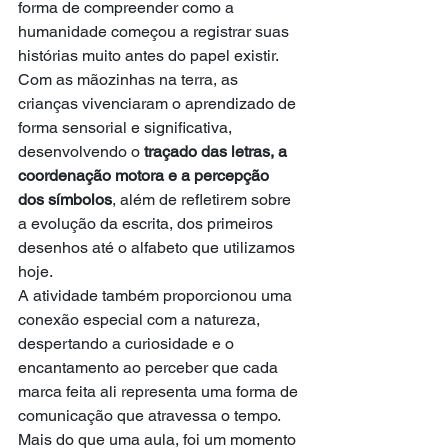
forma de compreender como a 
humanidade começou a registrar suas 
histórias muito antes do papel existir.
Com as mãozinhas na terra, as 
crianças vivenciaram o aprendizado de 
forma sensorial e significativa, 
desenvolvendo o 
traçado das letras, a 
coordenação motora e a percepção 
dos símbolos
, além de refletirem sobre 
a evolução da escrita, dos primeiros 
desenhos até o alfabeto que utilizamos 
hoje.
A atividade também proporcionou uma 
conexão especial com a natureza, 
despertando a curiosidade e o 
encantamento ao perceber que cada 
marca feita ali representa uma forma de 
comunicação que atravessa o tempo.
Mais do que uma aula, foi um momento 