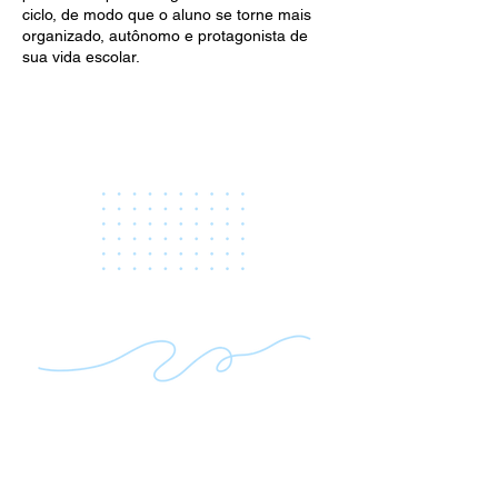
ciclo, de modo que o aluno se torne mais
organizado, autônomo e protagonista de
sua vida escolar.