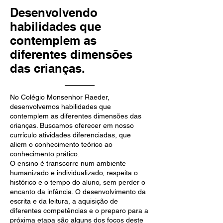
Desenvolvendo
habilidades que
contemplem as
diferentes dimensões
das crianças.
No Colégio Monsenhor Raeder,
desenvolvemos habilidades que
contemplem as diferentes dimensões das
crianças. Buscamos oferecer em nosso
currículo atividades diferenciadas, que
aliem o conhecimento teórico ao
conhecimento prático.
O ensino é transcorre num ambiente
humanizado e individualizado, respeita o
histórico e o tempo do aluno, sem perder o
encanto da infância. O desenvolvimento da
escrita e da leitura, a aquisição de
diferentes competências e o preparo para a
próxima etapa são alguns dos focos deste