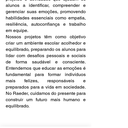
alunos a identificar, compreender e
gerenciar suas emoções, promovendo
habilidades essenciais como empatia,
resiliência, autoconfiança e trabalho
em equipe.
Nossos projetos têm como objetivo
criar um ambiente escolar acolhedor e
equilibrado, preparando os alunos para
lidar com desafios pessoais e sociais
de forma saudável e consciente.
Entendemos que educar as emoções é
fundamental para formar indivíduos
mais felizes, responsáveis e
preparados para a vida em sociedade.
No Raeder, cuidamos do presente para
construir um futuro mais humano e
equilibrado.