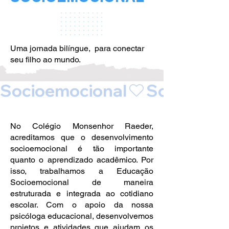
Uma jornada bilíngue, para conectar
seu filho ao mundo.
Socioemocional
No Colégio Monsenhor Raeder,
acreditamos que o desenvolvimento
socioemocional é tão importante
quanto o aprendizado acadêmico. Por
isso, trabalhamos a Educação
Socioemocional de maneira
estruturada e integrada ao cotidiano
escolar. Com o apoio da nossa
psicóloga educacional, desenvolvemos
projetos e atividades que ajudam os