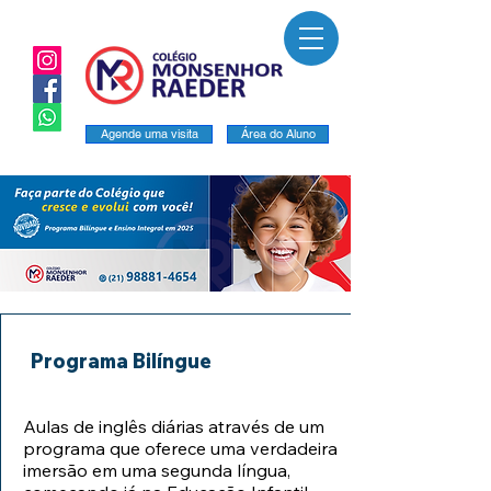
Agende uma visita
Área do Aluno
Programa Bilíngue
Aulas de inglês diárias através de um
programa que oferece uma verdadeira
imersão em uma segunda língua,