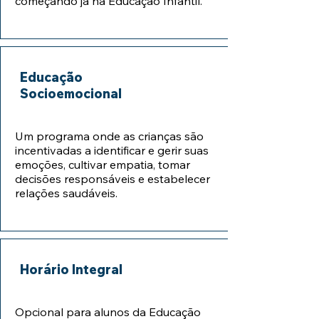
começando já na Educação Infantil.
Educação
Socioemocional
Um programa onde as crianças são
incentivadas a identificar e gerir suas
emoções, cultivar empatia, tomar
decisões responsáveis e estabelecer
relações saudáveis.
Horário Integral
Opcional para alunos da Educação