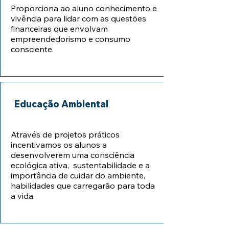
Proporciona ao aluno conhecimento e
vivência para lidar com as questões
financeiras que envolvam
empreendedorismo e consumo
consciente.
Educação Ambiental
Através de projetos práticos
incentivamos os alunos a
desenvolverem uma consciência
ecológica ativa, sustentabilidade e a
importância de cuidar do ambiente,
habilidades que carregarão para toda
a vida.