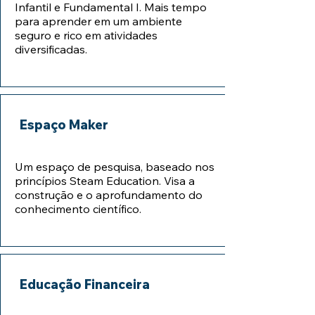
Infantil e Fundamental I. Mais tempo
para aprender em um ambiente
seguro e rico em atividades
diversificadas.
Espaço Maker
Um espaço de pesquisa, baseado nos
princípios Steam Education. Visa a
construção e o aprofundamento do
conhecimento científico.
Educação Financeira