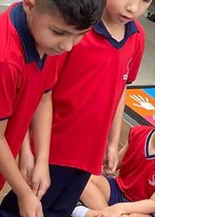
a formação dos nossos