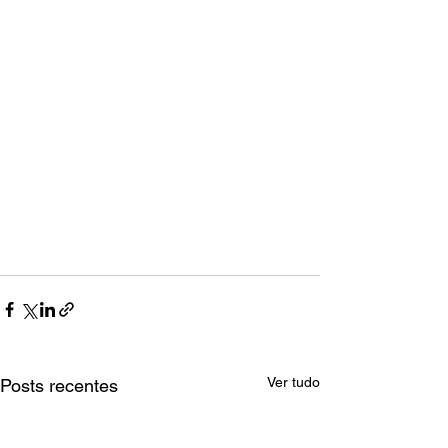
Ver tudo
Posts recentes