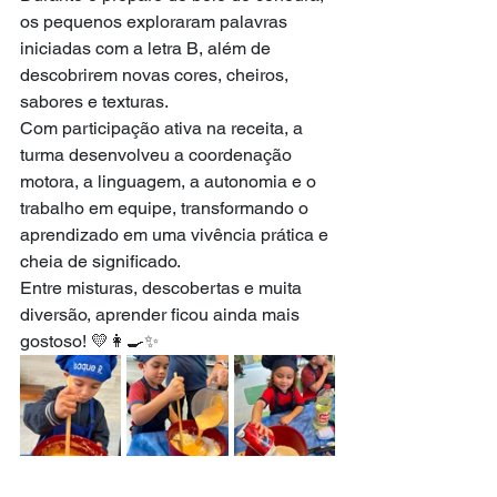
os pequenos exploraram palavras 
iniciadas com a letra B, além de 
descobrirem novas cores, cheiros, 
sabores e texturas.
Com participação ativa na receita, a 
turma desenvolveu a coordenação 
motora, a linguagem, a autonomia e o 
trabalho em equipe, transformando o 
aprendizado em uma vivência prática e 
cheia de significado.
Entre misturas, descobertas e muita 
diversão, aprender ficou ainda mais 
gostoso! 💛👩‍🍳✨